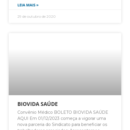
LEIA MAIS »
29 de outubro de 2020
BIOVIDA SAÚDE
Convênio Médico BOLETO BIOVIDA SAÚDE
AQUI Em 01/12/2023 começa a vigorar uma
nova parceria do Sindicato para beneficiar os