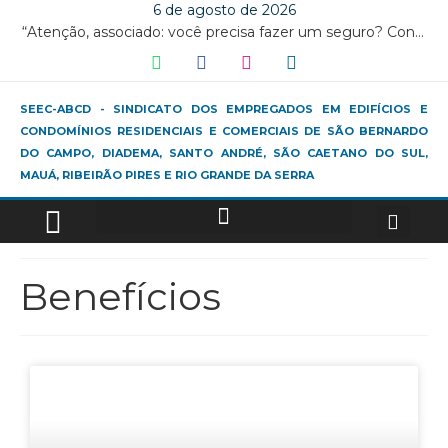
6 de agosto de 2026
“Atenção, associado: você precisa fazer um seguro? Confira nossa parceira e desconto exclusivo.
SEEC-ABCD - SINDICATO DOS EMPREGADOS EM EDIFÍCIOS E
CONDOMÍNIOS RESIDENCIAIS E COMERCIAIS DE SÃO BERNARDO
DO CAMPO, DIADEMA, SANTO ANDRÉ, SÃO CAETANO DO SUL,
MAUÁ, RIBEIRÃO PIRES E RIO GRANDE DA SERRA
Benefícios