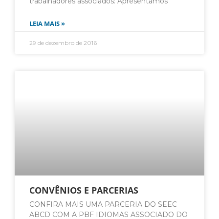
trabalhadores associados: Apresentamos
LEIA MAIS »
29 de dezembro de 2016
CONVÊNIOS E PARCERIAS
CONFIRA MAIS UMA PARCERIA DO SEEC
ABCD COM A PBF IDIOMAS ASSOCIADO DO