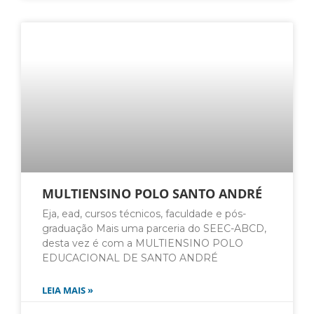
MULTIENSINO POLO SANTO ANDRÉ
Eja, ead, cursos técnicos, faculdade e pós-
graduação Mais uma parceria do SEEC-ABCD,
desta vez é com a MULTIENSINO POLO
EDUCACIONAL DE SANTO ANDRÉ
LEIA MAIS »