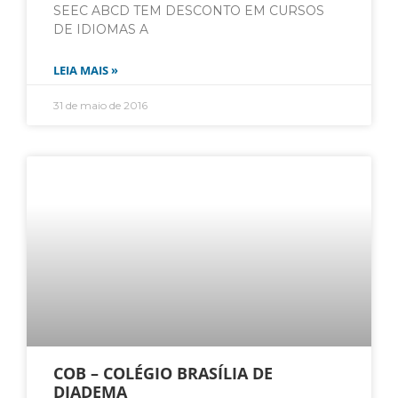
SEEC ABCD TEM DESCONTO EM CURSOS
DE IDIOMAS A
LEIA MAIS »
31 de maio de 2016
COB – COLÉGIO BRASÍLIA DE
DIADEMA