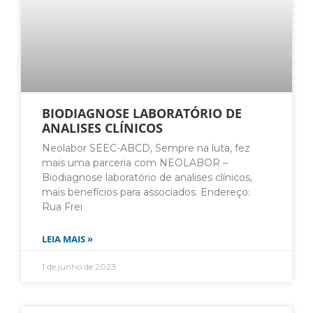
BIODIAGNOSE LABORATÓRIO DE
ANALISES CLÍNICOS
Neolabor SEEC-ABCD, Sempre na luta, fez
mais uma parceria com NEOLABOR –
Biodiagnose laboratório de analises clínicos,
mais benefícios para associados. Endereço:
Rua Frei
LEIA MAIS »
1 de junho de 2023