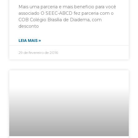
Mais uma parceria e mais beneficio para você
associado O SEEC-ABCD fez parceria com o
COB Colégio Brasília de Diadema, com
desconto
LEIA MAIS »
29 de fevereiro de 2016