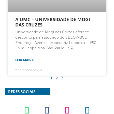
A UMC – UNIVERSIDADE DE MOGI
DAS CRUZES
Universidade de Mogi das Cruzes oferece
desconto para associado do SEEC-ABCD
Endereço: Avenida Imperatriz Leopoldina, 550
– Vila Leopoldina, São Paulo – SP,
LEIA MAIS »
7 de janeiro de 2015
1
2
3
REDES SOCIAIS