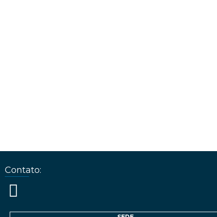
Contato:
SEDE