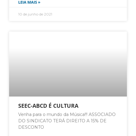
LEIA MAIS »
10 de junho de 2021
SEEC-ABCD É CULTURA
Venha para o mundo da Música!!! ASSOCIADO
DO SINDICATO TERÁ DIREITO A 15% DE
DESCONTO