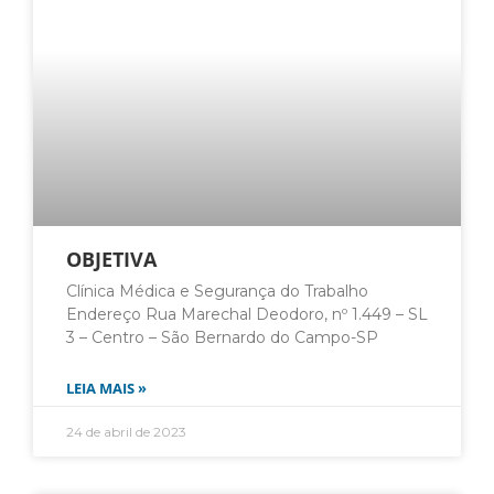
OBJETIVA
Clínica Médica e Segurança do Trabalho
Endereço Rua Marechal Deodoro, nº 1.449 – SL
3 – Centro – São Bernardo do Campo-SP
LEIA MAIS »
24 de abril de 2023