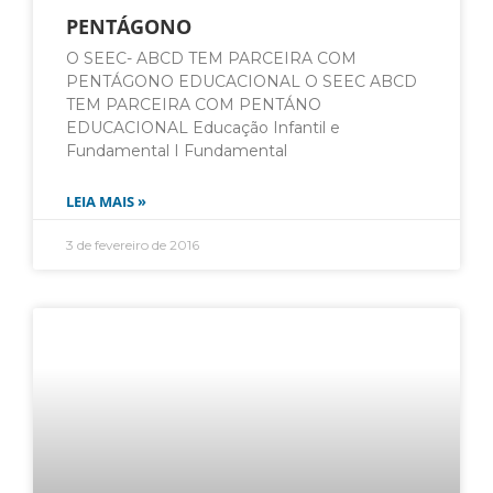
PENTÁGONO
O SEEC- ABCD TEM PARCEIRA COM
PENTÁGONO EDUCACIONAL O SEEC ABCD
TEM PARCEIRA COM PENTÁNO
EDUCACIONAL Educação Infantil e
Fundamental I Fundamental
LEIA MAIS »
3 de fevereiro de 2016