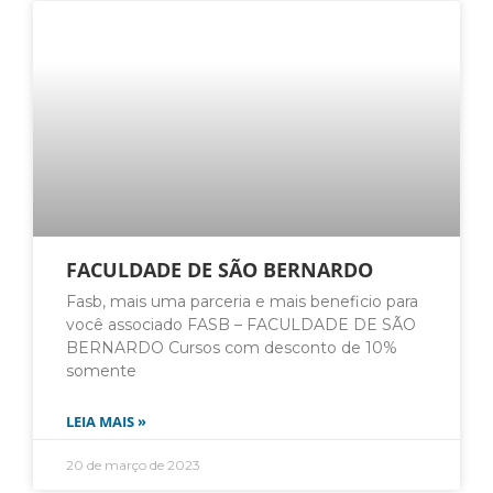
FACULDADE DE SÃO BERNARDO
Fasb, mais uma parceria e mais beneficio para
você associado FASB – FACULDADE DE SÃO
BERNARDO Cursos com desconto de 10%
somente
LEIA MAIS »
20 de março de 2023