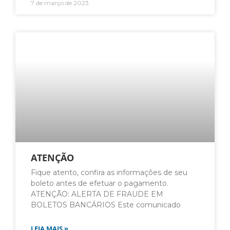
7 de março de 2023
ATENÇÃO
Fique atento, confira as informações de seu
boleto antes de efetuar o pagamento.
ATENÇÃO: ALERTA DE FRAUDE EM
BOLETOS BANCÁRIOS Este comunicado
LEIA MAIS »