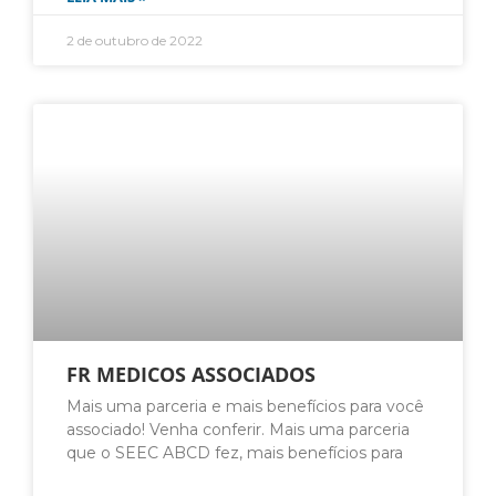
2 de outubro de 2022
FR MEDICOS ASSOCIADOS
Mais uma parceria e mais benefícios para você
associado! Venha conferir. Mais uma parceria
que o SEEC ABCD fez, mais benefícios para