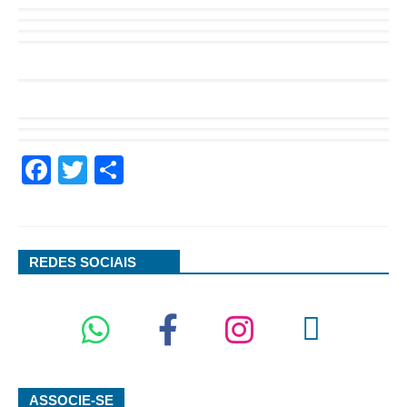
Facebook
Twitter
Share
REDES SOCIAIS
ASSOCIE-SE