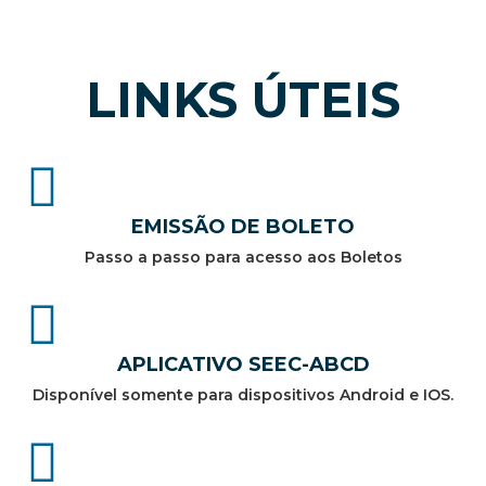
LINKS ÚTEIS
EMISSÃO DE BOLETO
Passo a passo para acesso aos Boletos
APLICATIVO SEEC-ABCD
Disponível somente para dispositivos Android e IOS.