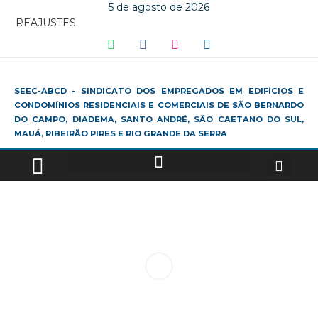
5 de agosto de 2026
REAJUSTES
SEEC-ABCD - SINDICATO DOS EMPREGADOS EM EDIFÍCIOS E
CONDOMÍNIOS RESIDENCIAIS E COMERCIAIS DE SÃO BERNARDO
DO CAMPO, DIADEMA, SANTO ANDRÉ, SÃO CAETANO DO SUL,
MAUÁ, RIBEIRÃO PIRES E RIO GRANDE DA SERRA