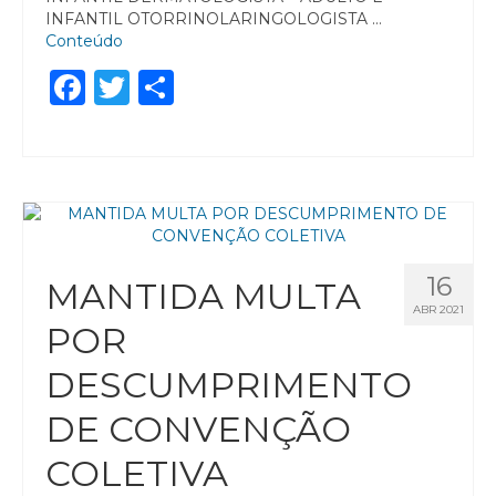
INFANTIL OTORRINOLARINGOLOGISTA …
Conteúdo
Facebook
Twitter
Share
16
MANTIDA MULTA
ABR 2021
POR
DESCUMPRIMENTO
DE CONVENÇÃO
COLETIVA